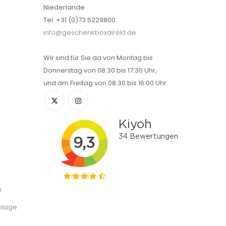
Niederlande
Tel: +31 (0)73 5229800.
info@geschenkboxdirekt.de
Wir sind für Sie da von Montag bis
Donnerstag von 08:30 bis 17:30 Uhr,
und am Freitag von 08:30 bis 16:00 Uhr.
n
nlage