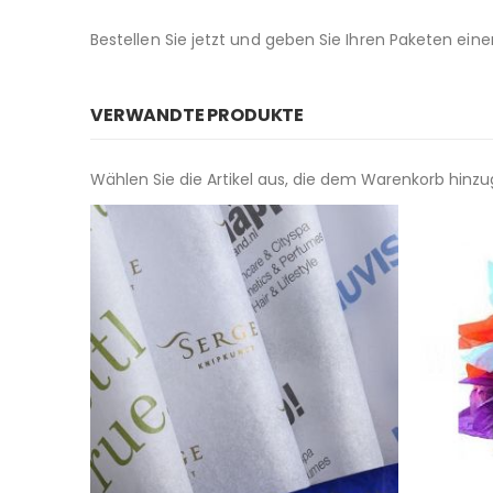
Bestellen Sie jetzt und geben Sie Ihren Paketen eine
VERWANDTE PRODUKTE
Wählen Sie die Artikel aus, die dem Warenkorb hinz