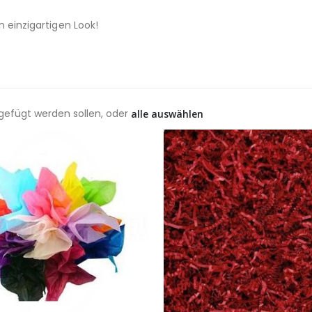
n einzigartigen Look!
ugefügt werden sollen, oder
alle auswählen