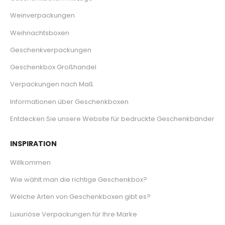
Weinverpackungen
Weihnachtsboxen
Geschenkverpackungen
Geschenkbox Großhandel
Verpackungen nach Maß
Informationen über Geschenkboxen
Entdecken Sie unsere Website für bedruckte Geschenkbänder
INSPIRATION
Willkommen
Wie wählt man die richtige Geschenkbox?
Welche Arten von Geschenkboxen gibt es?
Luxuriöse Verpackungen für Ihre Marke