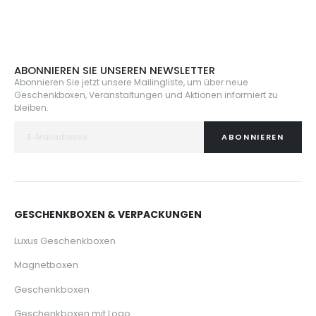
ABONNIEREN SIE UNSEREN NEWSLETTER
Abonnieren Sie jetzt unsere Mailingliste, um über neue
Geschenkboxen, Veranstaltungen und Aktionen informiert zu
bleiben.
ABONNIEREN
GESCHENKBOXEN & VERPACKUNGEN
Luxus Geschenkboxen
Magnetboxen
Geschenkboxen
Geschenkboxen mit Logo