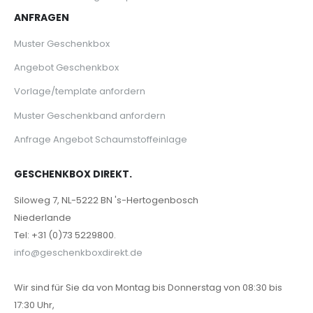
ANFRAGEN
Muster Geschenkbox
Angebot Geschenkbox
Vorlage/template anfordern
Muster Geschenkband anfordern
Anfrage Angebot Schaumstoffeinlage
GESCHENKBOX DIREKT.
Siloweg 7, NL-5222 BN 's-Hertogenbosch
Niederlande
Tel: +31 (0)73 5229800.
info@geschenkboxdirekt.de
Wir sind für Sie da von Montag bis Donnerstag von 08:30 bis
17:30 Uhr,