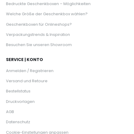
Bedruckte Geschenkboxen – Möglichkeiten
Welche Größe der Geschenkbox wählen?
Geschenkboxen für Onlineshops?
Verpackungstrends & Inspiration
Besuchen Sie unseren Showroom
SERVICE | KONTO
Anmelden / Registrieren
Versand und Retoure
Bestellstatus
Druckvorlagen
AGB
Datenschutz
Cookie-Einstellungen anpassen