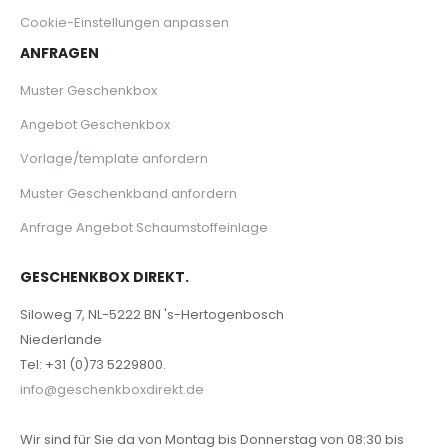
Cookie-Einstellungen anpassen
ANFRAGEN
Muster Geschenkbox
Angebot Geschenkbox
Vorlage/template anfordern
Muster Geschenkband anfordern
Anfrage Angebot Schaumstoffeinlage
GESCHENKBOX DIREKT.
Siloweg 7, NL-5222 BN 's-Hertogenbosch
Niederlande
Tel: +31 (0)73 5229800.
info@geschenkboxdirekt.de
Wir sind für Sie da von Montag bis Donnerstag von 08:30 bis