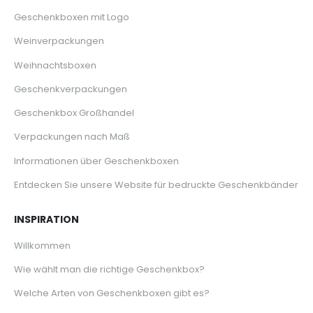
Geschenkboxen mit Logo
Weinverpackungen
Weihnachtsboxen
Geschenkverpackungen
Geschenkbox Großhandel
Verpackungen nach Maß
Informationen über Geschenkboxen
Entdecken Sie unsere Website für bedruckte Geschenkbänder
INSPIRATION
Willkommen
Wie wählt man die richtige Geschenkbox?
Welche Arten von Geschenkboxen gibt es?