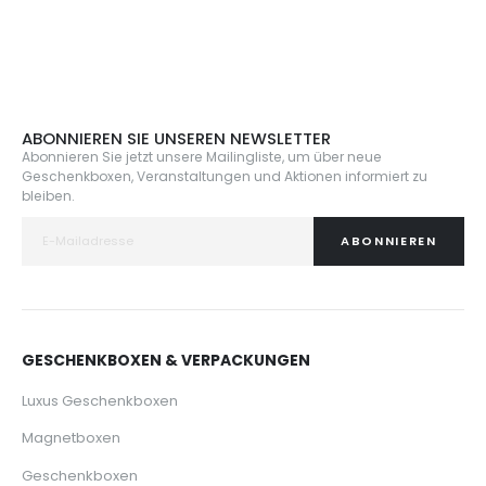
ABONNIEREN SIE UNSEREN NEWSLETTER
Abonnieren Sie jetzt unsere Mailingliste, um über neue
Geschenkboxen, Veranstaltungen und Aktionen informiert zu
bleiben.
ABONNIEREN
GESCHENKBOXEN & VERPACKUNGEN
Luxus Geschenkboxen
Magnetboxen
Geschenkboxen