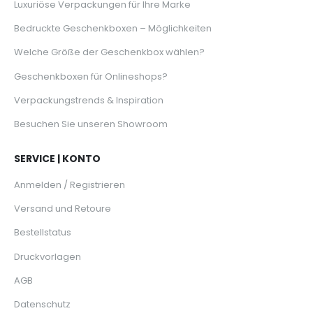
Luxuriöse Verpackungen für Ihre Marke
Bedruckte Geschenkboxen – Möglichkeiten
Welche Größe der Geschenkbox wählen?
Geschenkboxen für Onlineshops?
Verpackungstrends & Inspiration
Besuchen Sie unseren Showroom
SERVICE | KONTO
Anmelden / Registrieren
Versand und Retoure
Bestellstatus
Druckvorlagen
AGB
Datenschutz