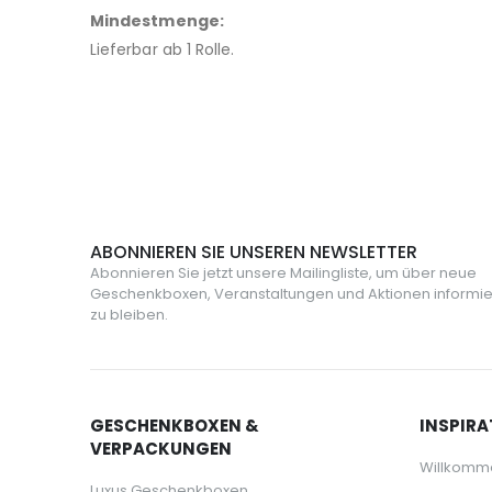
Mindestmenge:
Lieferbar ab 1 Rolle.
ABONNIEREN SIE UNSEREN NEWSLETTER
Abonnieren Sie jetzt unsere Mailingliste, um über neue
Geschenkboxen, Veranstaltungen und Aktionen informie
zu bleiben.
GESCHENKBOXEN &
INSPIRA
VERPACKUNGEN
Willkomm
Luxus Geschenkboxen