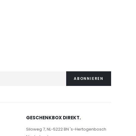
ABONNIEREN
GESCHENKBOX DIREKT.
Siloweg 7, NL-5222 BN 's-Hertogenbosch