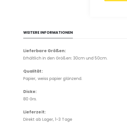
WEITERE INFORMATIONEN
Lieferbare Größen:
Erhältlich in den Größen: 30cm und 50cm.
Qualität:
Papier, weiss papier glänzend.
Dicke:
80 Grs.
Lieferzeit:
Direkt ab Lager, 1-3 Tage