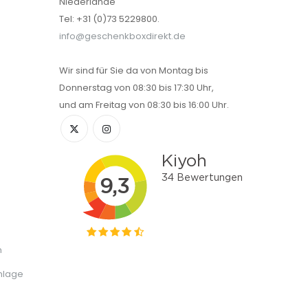
Niederlande
Tel: +31 (0)73 5229800.
info@geschenkboxdirekt.de
Wir sind für Sie da von Montag bis
Donnerstag von 08:30 bis 17:30 Uhr,
und am Freitag von 08:30 bis 16:00 Uhr.
n
nlage