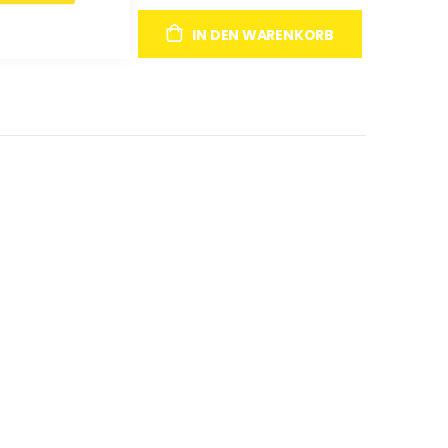
IN DEN WARENKORB