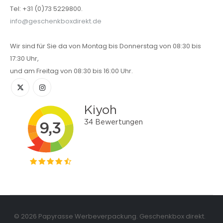
Tel: +31 (0)73 5229800.
info@geschenkboxdirekt.de
Wir sind für Sie da von Montag bis Donnerstag von 08:30 bis
17:30 Uhr,
und am Freitag von 08:30 bis 16:00 Uhr.
© 2026 Papyrasse Werbeverpackung. Geschenkbox direkt.