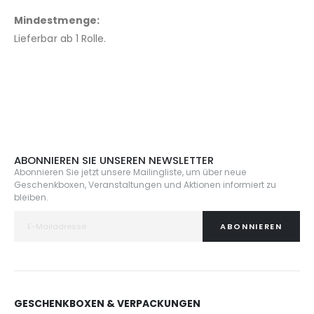
Mindestmenge:
Lieferbar ab 1 Rolle.
ABONNIEREN SIE UNSEREN NEWSLETTER
Abonnieren Sie jetzt unsere Mailingliste, um über neue
Geschenkboxen, Veranstaltungen und Aktionen informiert zu
bleiben.
ABONNIEREN
GESCHENKBOXEN & VERPACKUNGEN