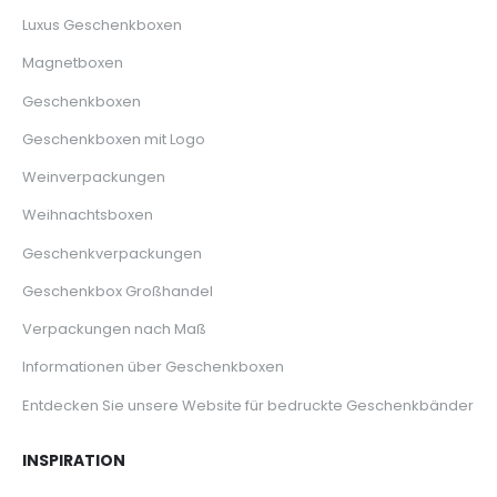
Luxus Geschenkboxen
Magnetboxen
Geschenkboxen
Geschenkboxen mit Logo
Weinverpackungen
Weihnachtsboxen
Geschenkverpackungen
Geschenkbox Großhandel
Verpackungen nach Maß
Informationen über Geschenkboxen
Entdecken Sie unsere Website für bedruckte Geschenkbänder
INSPIRATION