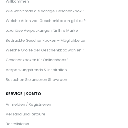
Willkommen
Wie wählt man die richtige Geschenkbox?
Welche Arten von Geschenkboxen gibt es?
Luxuriöse Verpackungen für Ihre Marke
Bedruckte Geschenkboxen – Möglichkeiten
Welche Größe der Geschenkbox wählen?
Geschenkboxen für Onlineshops?
Verpackungstrends & Inspiration
Besuchen Sie unseren Showroom
SERVICE | KONTO
Anmelden / Registrieren
Versand und Retoure
Bestellstatus