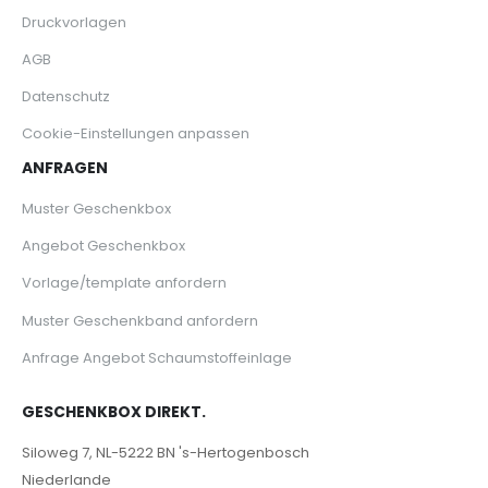
Druckvorlagen
AGB
Datenschutz
Cookie-Einstellungen anpassen
ANFRAGEN
Muster Geschenkbox
Angebot Geschenkbox
Vorlage/template anfordern
Muster Geschenkband anfordern
Anfrage Angebot Schaumstoffeinlage
GESCHENKBOX DIREKT.
Siloweg 7, NL-5222 BN 's-Hertogenbosch
Niederlande