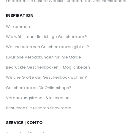
Entdecken Sie unsere Website für bedruckte Geschenkbänder
INSPIRATION
Willkommen
Wie wählt man die richtige Geschenkbox?
Welche Arten von Geschenkboxen gibt es?
Luxuriöse Verpackungen für Ihre Marke
Bedruckte Geschenkboxen – Möglichkeiten
Welche Größe der Geschenkbox wählen?
Geschenkboxen für Onlineshops?
Verpackungstrends & Inspiration
Besuchen Sie unseren Showroom
SERVICE | KONTO