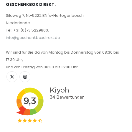
GESCHENKBOX DIREKT.
Siloweg 7, NL-5222 BN 's-Hertogenbosch
Niederlande
Tel: +31 (0)73 5229800.
info@geschenkboxdirekt.de
Wir sind für Sie da von Montag bis Donnerstag von 08:30 bis
17:30 Uhr,
und am Freitag von 08:30 bis 16:00 Uhr.