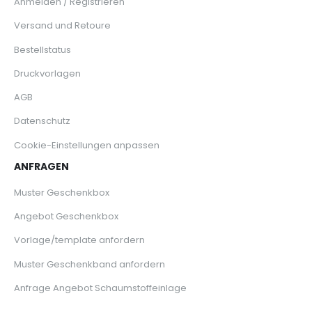
Anmelden / Registrieren
Versand und Retoure
Bestellstatus
Druckvorlagen
AGB
Datenschutz
Cookie-Einstellungen anpassen
ANFRAGEN
Muster Geschenkbox
Angebot Geschenkbox
Vorlage/template anfordern
Muster Geschenkband anfordern
Anfrage Angebot Schaumstoffeinlage