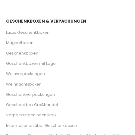
GESCHENKBOXEN & VERPACKUNGEN
Luxus Geschenkboxen
Magnetboxen
Geschenkboxen
Geschenkboxen mit Logo
Weinverpackungen
Weihnachtsboxen
Geschenkverpackungen
Geschenkbox Großhandel
Verpackungen nach Maß
Informationen über Geschenkboxen