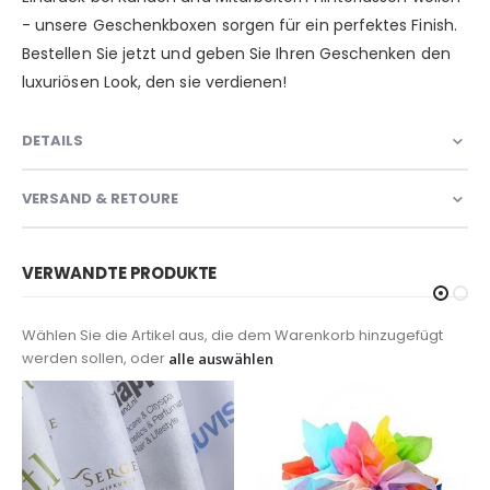
- unsere Geschenkboxen sorgen für ein perfektes Finish.
Bestellen Sie jetzt und geben Sie Ihren Geschenken den
luxuriösen Look, den sie verdienen!
DETAILS
VERSAND & RETOURE
VERWANDTE PRODUKTE
Wählen Sie die Artikel aus, die dem Warenkorb hinzugefügt
werden sollen, oder
alle auswählen