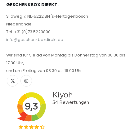
GESCHENKBOX DIREKT.
Siloweg 7, NL-5222 BN 's-Hertogenbosch
Niederlande
Tel: +31 (0)73 5229800.
info@geschenkboxdirekt.de
Wir sind für Sie da von Montag bis Donnerstag von 08:30 bis
17:30 Uhr,
und am Freitag von 08:30 bis 16:00 Uhr.