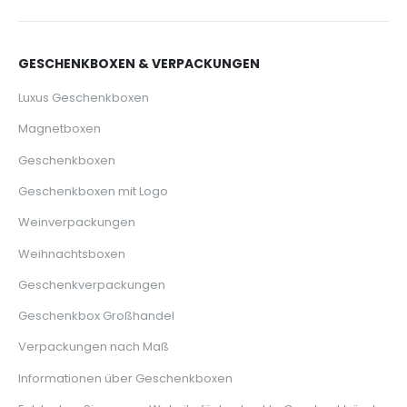
GESCHENKBOXEN & VERPACKUNGEN
Luxus Geschenkboxen
Magnetboxen
Geschenkboxen
Geschenkboxen mit Logo
Weinverpackungen
Weihnachtsboxen
Geschenkverpackungen
Geschenkbox Großhandel
Verpackungen nach Maß
Informationen über Geschenkboxen