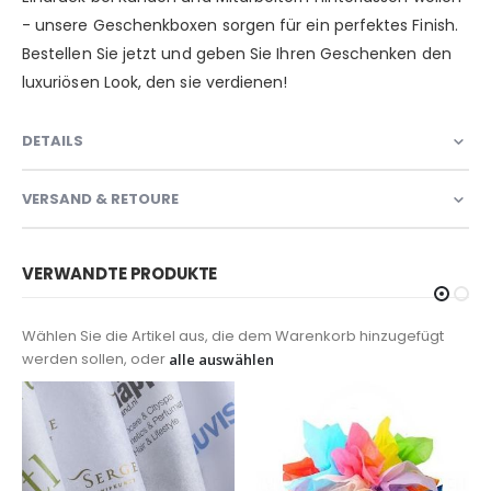
- unsere Geschenkboxen sorgen für ein perfektes Finish.
Bestellen Sie jetzt und geben Sie Ihren Geschenken den
luxuriösen Look, den sie verdienen!
DETAILS
VERSAND & RETOURE
VERWANDTE PRODUKTE
Wählen Sie die Artikel aus, die dem Warenkorb hinzugefügt
werden sollen, oder
alle auswählen