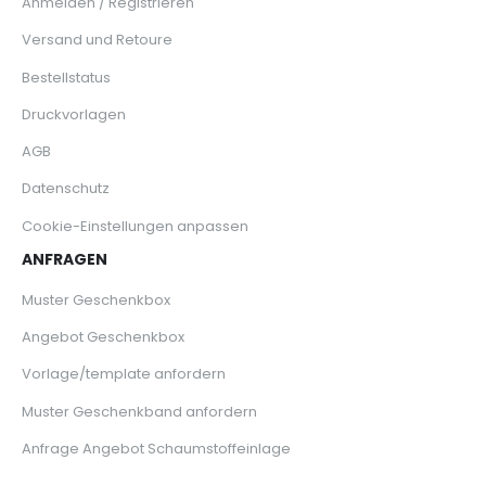
Anmelden / Registrieren
Versand und Retoure
Bestellstatus
Druckvorlagen
AGB
Datenschutz
Cookie-Einstellungen anpassen
ANFRAGEN
Muster Geschenkbox
Angebot Geschenkbox
Vorlage/template anfordern
Muster Geschenkband anfordern
Anfrage Angebot Schaumstoffeinlage