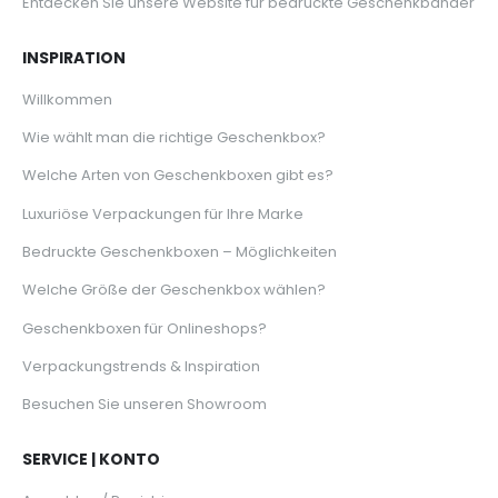
Entdecken Sie unsere Website für bedruckte Geschenkbänder
INSPIRATION
Willkommen
Wie wählt man die richtige Geschenkbox?
Welche Arten von Geschenkboxen gibt es?
Luxuriöse Verpackungen für Ihre Marke
Bedruckte Geschenkboxen – Möglichkeiten
Welche Größe der Geschenkbox wählen?
Geschenkboxen für Onlineshops?
Verpackungstrends & Inspiration
Besuchen Sie unseren Showroom
SERVICE | KONTO