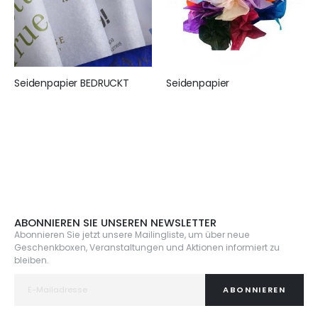
Seidenpapier BEDRUCKT
Seidenpapier
155,00 €
25,95 €
ABONNIEREN SIE UNSEREN NEWSLETTER
Abonnieren Sie jetzt unsere Mailingliste, um über neue
Geschenkboxen, Veranstaltungen und Aktionen informiert zu
bleiben.
ABONNIEREN