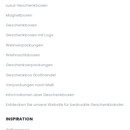
Luxus Geschenkboxen
Magnetboxen
Geschenkboxen
Geschenkboxen mit Logo
Weinverpackungen
Weihnachtsboxen
Geschenkverpackungen
Geschenkbox Großhandel
Verpackungen nach Maß
Informationen über Geschenkboxen
Entdecken Sie unsere Website für bedruckte Geschenkbänder
INSPIRATION
Willkommen