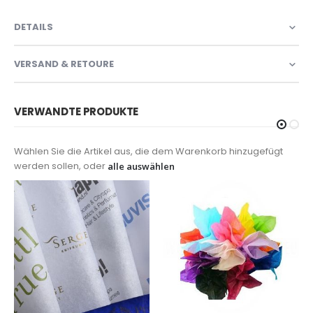
DETAILS
VERSAND & RETOURE
VERWANDTE PRODUKTE
Wählen Sie die Artikel aus, die dem Warenkorb hinzugefügt
werden sollen, oder
alle auswählen