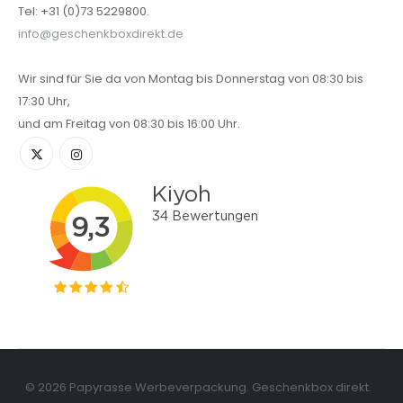
Tel: +31 (0)73 5229800.
info@geschenkboxdirekt.de
Wir sind für Sie da von Montag bis Donnerstag von 08:30 bis
17:30 Uhr,
und am Freitag von 08:30 bis 16:00 Uhr.
© 2026 Papyrasse Werbeverpackung. Geschenkbox direkt.