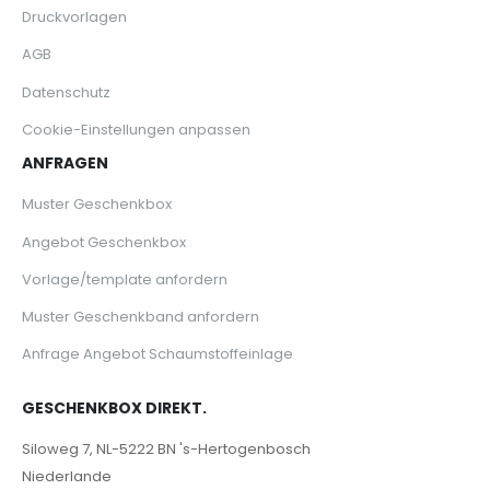
Druckvorlagen
AGB
Datenschutz
Cookie-Einstellungen anpassen
ANFRAGEN
Muster Geschenkbox
Angebot Geschenkbox
Vorlage/template anfordern
Muster Geschenkband anfordern
Anfrage Angebot Schaumstoffeinlage
GESCHENKBOX DIREKT.
Siloweg 7, NL-5222 BN 's-Hertogenbosch
Niederlande