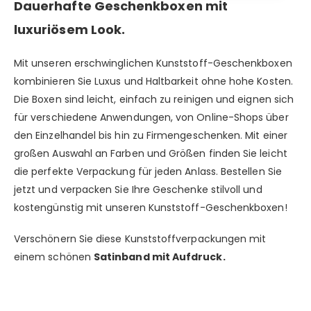
Dauerhafte Geschenkboxen mit
luxuriösem Look.
Mit unseren erschwinglichen Kunststoff-Geschenkboxen
kombinieren Sie Luxus und Haltbarkeit ohne hohe Kosten.
Die Boxen sind leicht, einfach zu reinigen und eignen sich
für verschiedene Anwendungen, von Online-Shops über
den Einzelhandel bis hin zu Firmengeschenken. Mit einer
großen Auswahl an Farben und Größen finden Sie leicht
die perfekte Verpackung für jeden Anlass. Bestellen Sie
jetzt und verpacken Sie Ihre Geschenke stilvoll und
kostengünstig mit unseren Kunststoff-Geschenkboxen!
Verschönern Sie diese Kunststoffverpackungen mit
einem schönen
Satinband mit Aufdruck.