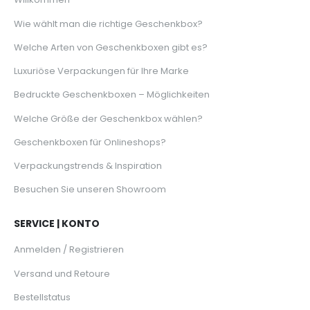
Wie wählt man die richtige Geschenkbox?
Welche Arten von Geschenkboxen gibt es?
Luxuriöse Verpackungen für Ihre Marke
Bedruckte Geschenkboxen – Möglichkeiten
Welche Größe der Geschenkbox wählen?
Geschenkboxen für Onlineshops?
Verpackungstrends & Inspiration
Besuchen Sie unseren Showroom
SERVICE | KONTO
Anmelden / Registrieren
Versand und Retoure
Bestellstatus