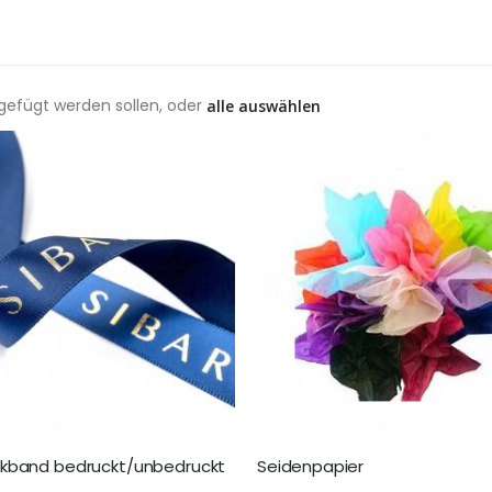
ugefügt werden sollen, oder
alle auswählen
kband bedruckt/unbedruckt
Seidenpapier