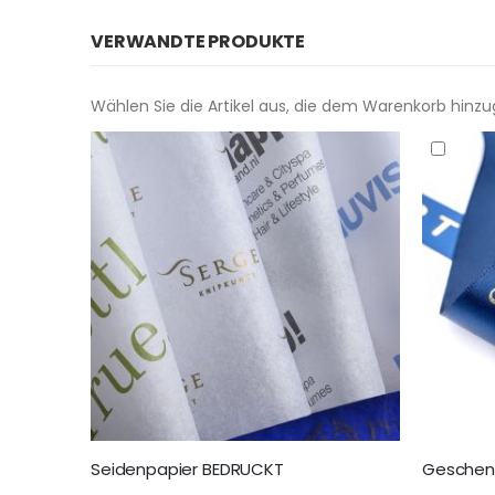
VERWANDTE PRODUKTE
Wählen Sie die Artikel aus, die dem Warenkorb hinz
Seidenpapier BEDRUCKT
Geschen