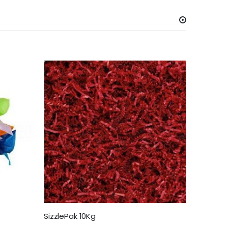
SizzlePak 10Kg