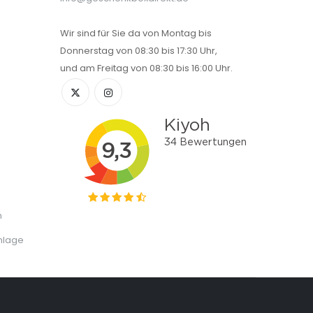
Wir sind für Sie da von Montag bis
Donnerstag von 08:30 bis 17:30 Uhr,
und am Freitag von 08:30 bis 16:00 Uhr.
n
nlage