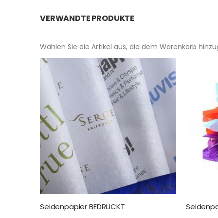
VERWANDTE PRODUKTE
Wählen Sie die Artikel aus, die dem Warenkorb hinz
Seidenpapier BEDRUCKT
Seidenpa