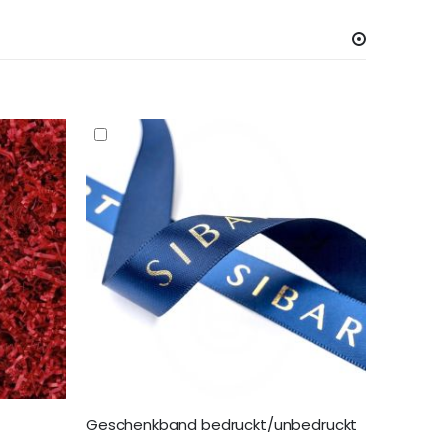
Geschenkband bedruckt/unbedruckt