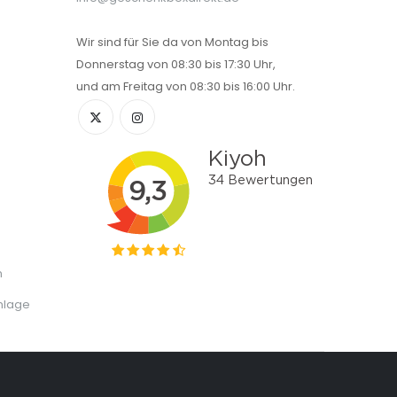
Wir sind für Sie da von Montag bis
Donnerstag von 08:30 bis 17:30 Uhr,
und am Freitag von 08:30 bis 16:00 Uhr.
n
nlage