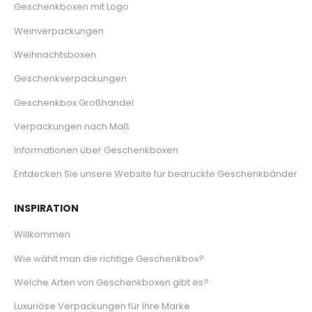
Geschenkboxen mit Logo
Weinverpackungen
Weihnachtsboxen
Geschenkverpackungen
Geschenkbox Großhandel
Verpackungen nach Maß
Informationen über Geschenkboxen
Entdecken Sie unsere Website für bedruckte Geschenkbänder
INSPIRATION
Willkommen
Wie wählt man die richtige Geschenkbox?
Welche Arten von Geschenkboxen gibt es?
Luxuriöse Verpackungen für Ihre Marke