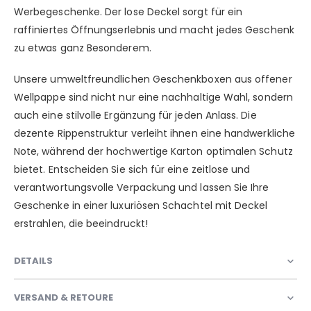
Werbegeschenke. Der lose Deckel sorgt für ein
raffiniertes Öffnungserlebnis und macht jedes Geschenk
zu etwas ganz Besonderem.
Unsere umweltfreundlichen Geschenkboxen aus offener
Wellpappe sind nicht nur eine nachhaltige Wahl, sondern
auch eine stilvolle Ergänzung für jeden Anlass. Die
dezente Rippenstruktur verleiht ihnen eine handwerkliche
Note, während der hochwertige Karton optimalen Schutz
bietet. Entscheiden Sie sich für eine zeitlose und
verantwortungsvolle Verpackung und lassen Sie Ihre
Geschenke in einer luxuriösen Schachtel mit Deckel
erstrahlen, die beeindruckt!
DETAILS
VERSAND & RETOURE