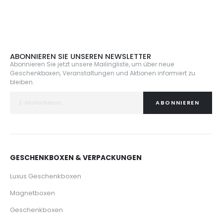
ABONNIEREN SIE UNSEREN NEWSLETTER
Abonnieren Sie jetzt unsere Mailingliste, um über neue
Geschenkboxen, Veranstaltungen und Aktionen informiert zu
bleiben.
ABONNIEREN
GESCHENKBOXEN & VERPACKUNGEN
Luxus Geschenkboxen
Magnetboxen
Geschenkboxen