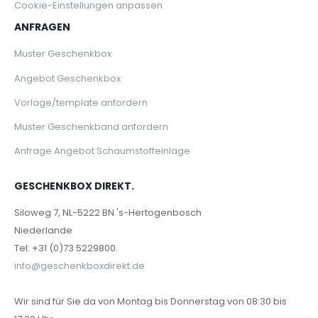
Cookie-Einstellungen anpassen
ANFRAGEN
Muster Geschenkbox
Angebot Geschenkbox
Vorlage/template anfordern
Muster Geschenkband anfordern
Anfrage Angebot Schaumstoffeinlage
GESCHENKBOX DIREKT.
Siloweg 7, NL-5222 BN 's-Hertogenbosch
Niederlande
Tel: +31 (0)73 5229800.
info@geschenkboxdirekt.de
Wir sind für Sie da von Montag bis Donnerstag von 08:30 bis