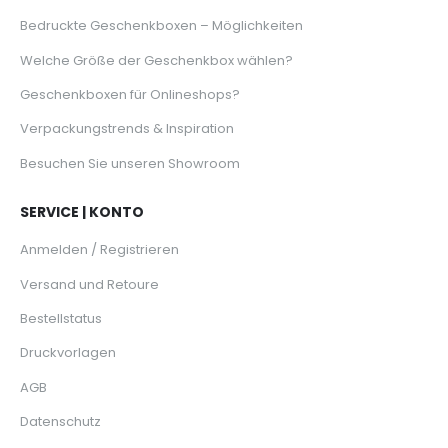
Bedruckte Geschenkboxen – Möglichkeiten
Welche Größe der Geschenkbox wählen?
Geschenkboxen für Onlineshops?
Verpackungstrends & Inspiration
Besuchen Sie unseren Showroom
SERVICE | KONTO
Anmelden / Registrieren
Versand und Retoure
Bestellstatus
Druckvorlagen
AGB
Datenschutz