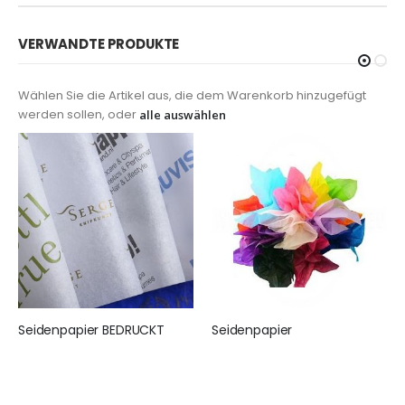
VERWANDTE PRODUKTE
Wählen Sie die Artikel aus, die dem Warenkorb hinzugefügt
werden sollen, oder
alle auswählen
Seidenpapier BEDRUCKT
Seidenpapier
155,00 €
25,95 €